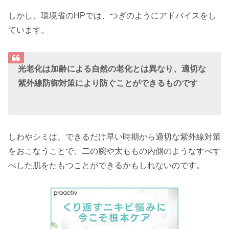
しかし、環境省のHPでは、つぎのようにアドバイスをし
ています。
光老化は加齢による自然の老化とは異なり、適切な
紫外線防御対策により防ぐことができるものです
しわやシミは、できるだけ早い時期から適切な紫外線対策
をおこなうことで、二の腕や太ももの内側のようなすべす
べした肌をたもつことができるかもしれないのです。