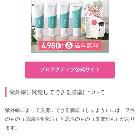
プロアクティブ公式サイト
紫外線に関連してできる腫瘍について
紫外線によって皮膚にできる腫瘍（しゅよう）には、良性
のもの（脂漏性角化症）と悪性のもの（皮膚がん）があり
ます。