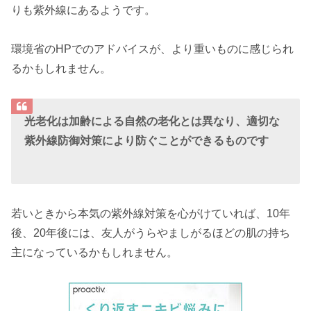
りも紫外線にあるようです。
環境省のHPでのアドバイスが、より重いものに感じられ
るかもしれません。
光老化は加齢による自然の老化とは異なり、適切な
紫外線防御対策により防ぐことができるものです
若いときから本気の紫外線対策を心がけていれば、10年
後、20年後には、友人がうらやましがるほどの肌の持ち
主になっているかもしれません。