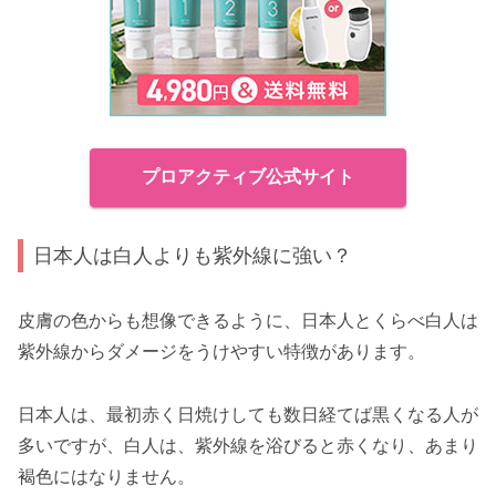
プロアクティブ公式サイト
日本人は白人よりも紫外線に強い？
皮膚の色からも想像できるように、日本人とくらべ白人は
紫外線からダメージをうけやすい特徴があります。
日本人は、最初赤く日焼けしても数日経てば黒くなる人が
多いですが、白人は、紫外線を浴びると赤くなり、あまり
褐色にはなりません。