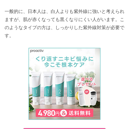
一般的に、日本人は、白人よりも紫外線に強いと考えられ
ますが、肌が赤くなっても黒くなりにくい人がいます。こ
のようなタイプの方は、しっかりした紫外線対策が必要で
す。