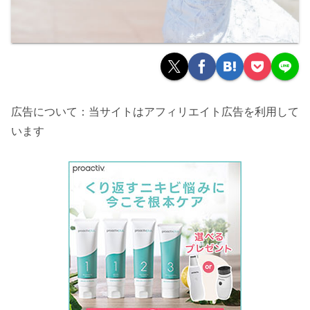
広告について：当サイトはアフィリエイト広告を利用して
います