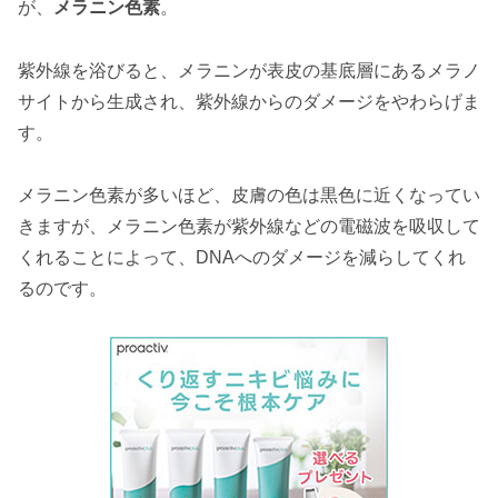
が、
メラニン色素
。
紫外線を浴びると、メラニンが表皮の基底層にあるメラノ
サイトから生成され、紫外線からのダメージをやわらげま
す。
メラニン色素が多いほど、皮膚の色は黒色に近くなってい
きますが、メラニン色素が紫外線などの電磁波を吸収して
くれることによって、DNAへのダメージを減らしてくれ
るのです。