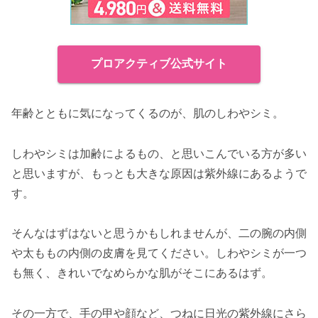
プロアクティブ公式サイト
年齢とともに気になってくるのが、肌のしわやシミ。
しわやシミは加齢によるもの、と思いこんでいる方が多い
と思いますが、もっとも大きな原因は紫外線にあるようで
す。
そんなはずはないと思うかもしれませんが、二の腕の内側
や太ももの内側の皮膚を見てください。しわやシミが一つ
も無く、きれいでなめらかな肌がそこにあるはず。
その一方で、手の甲や顔など、つねに日光の紫外線にさら