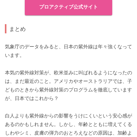
プロアクティブ公式サイト
まとめ
気象庁のデータをみると、日本の紫外線は年々強くなって
います。
本気の紫外線対策が、欧米並みに叫ばれるようになったの
は、まだ最近のこと。アメリカやオーストラリアでは、子
どものときから紫外線対策のプログラムを徹底しています
が、日本ではこれから？
白人よりも紫外線からの影響をうけにくいという安心感が
あるのかもしれません。しかし、年齢とともに増えてくる
しわやシミ、皮膚の弾力のおとろえなどの原因は、加齢よ