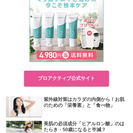
プロアクティブ公式サイト
紫外線対策はカラダの内側から！お肌
のための「栄養素」と「食べ物」
美肌の必須成分「ヒアルロン酸」のは
たらき・50歳になると半減？