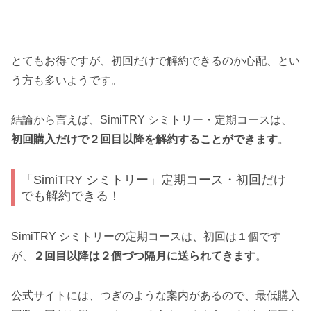
とてもお得ですが、初回だけで解約できるのか心配、とい
う方も多いようです。
結論から言えば、SimiTRY シミトリー・定期コースは、
初回購入だけで２回目以降を解約することができます
。
「SimiTRY シミトリー」定期コース・初回だけ
でも解約できる！
SimiTRY シミトリーの定期コースは、初回は１個です
が、
２回目以降は２個づつ隔月に送られてきます
。
公式サイトには、つぎのような案内があるので、最低購入