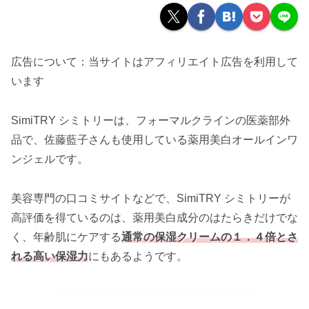
広告について：当サイトはアフィリエイト広告を利用して
います
SimiTRY シミトリーは、フォーマルクラインの医薬部外
品で、佐藤藍子さんも使用している薬用美白オールインワ
ンジェルです。
美容専門の口コミサイトなどで、SimiTRY シミトリーが
高評価を得ているのは、薬用美白成分のはたらきだけでな
く、年齢肌にケアする
通常の保湿クリームの１．４倍とさ
れる高い保湿力
にもあるようです。