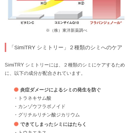
※（株）東洋新薬調べ
「SimiTRY シミトリー」２種類のシミへのケア
SimiTRY シミトリーには、２種類のシミにケアするため
に、以下の成分が配合されています。
炎症ダメージによるシミの発生を防ぐ
・トラネキサム酸
・カンゾウフラボノイド
・グリチルリチン酸ジカリウム
できてしまったシミにはたらく
・トウキエキス