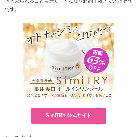
きとめられることも無く、すんなり解約手続きできたそう
です。
SimiTRY 公式サイト