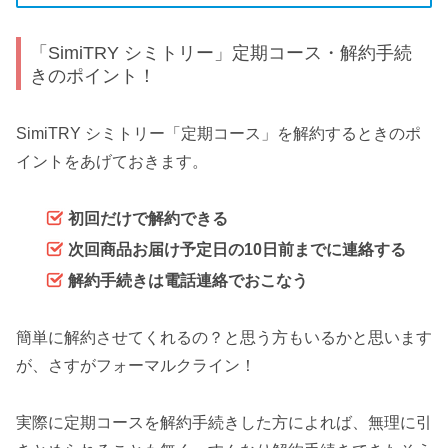
「SimiTRY シミトリー」定期コース・解約手続
きのポイント！
SimiTRY シミトリー「定期コース」を解約するときのポ
イントをあげておきます。
初回だけで解約できる
次回商品お届け予定日の10日前までに連絡する
解約手続きは電話連絡でおこなう
簡単に解約させてくれるの？と思う方もいるかと思います
が、さすがフォーマルクライン！
実際に定期コースを解約手続きした方によれば、無理に引