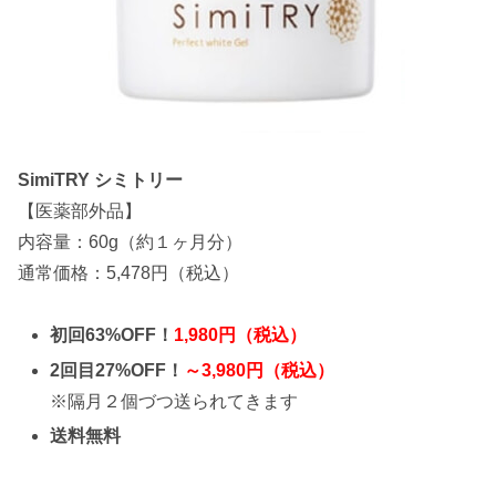
SimiTRY シミトリー
【医薬部外品】
内容量：60g（約１ヶ月分）
通常価格：5,478円（税込）
初回63%OFF！
1,980円（税込）
2回目27%OFF！
～3,980円（税込）
※隔月２個づつ送られてきます
送料無料