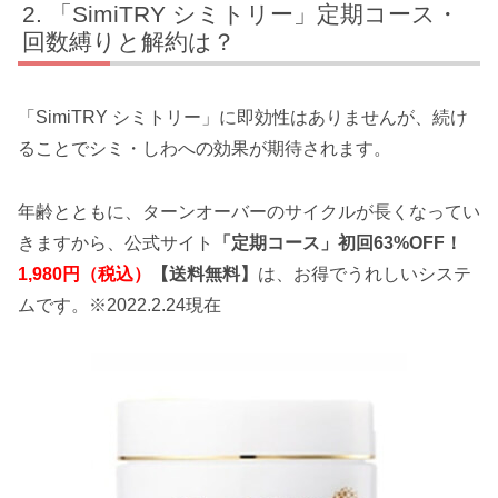
「SimiTRY シミトリー」定期コース・
回数縛りと解約は？
「SimiTRY シミトリー」に即効性はありませんが、続け
ることでシミ・しわへの効果が期待されます。
年齢とともに、ターンオーバーのサイクルが長くなってい
きますから、公式サイト
「定期コース」初回63%OFF！
1,980円（税込）
【送料無料】
は、お得でうれしいシステ
ムです。※2022.2.24現在