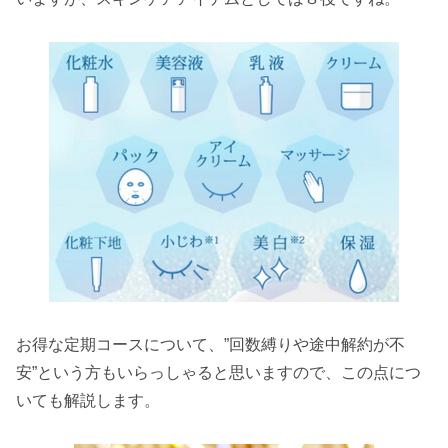
お得な定期コースについて、”回数縛りや途中解約が不
安”という方もいらっしゃると思いますので、この点につ
いても解説します。