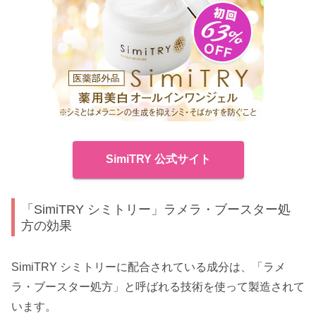
SimiTRY 公式サイト
「SimiTRY シミトリー」ラメラ・ブースター処
方の効果
SimiTRY シミトリーに配合されている成分は、「ラメ
ラ・ブースター処方」と呼ばれる技術を使って製造されて
います。