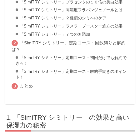
「SimiTRY シミトリー」プラセンタの１０倍の美白効果
「SimiTRY シミトリー」高濃度フラバンジェノールとは
「SimiTRY シミトリー」２種類のシミへのケア
「SimiTRY シミトリー」ラメラ・ブースター処方の効果
「SimiTRY シミトリー」７つの無添加
「SimiTRY シミトリー」定期コース・回数縛りと解約
は？
「SimiTRY シミトリー」定期コース・初回だけでも解約で
きる！
「SimiTRY シミトリー」定期コース・解約手続きのポイン
ト！
まとめ
「SimiTRY シミトリー」の効果と高い
保湿力の秘密