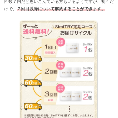
回数７回だと思いこんでいる方もいるようですが、初回だ
けで、
２回目以降について解約することができます。