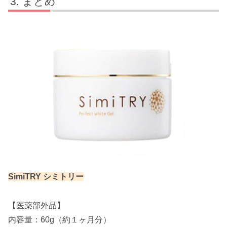
まとめ
SimiTRY シミトリー
【医薬部外品】
内容量：60g（約１ヶ月分）