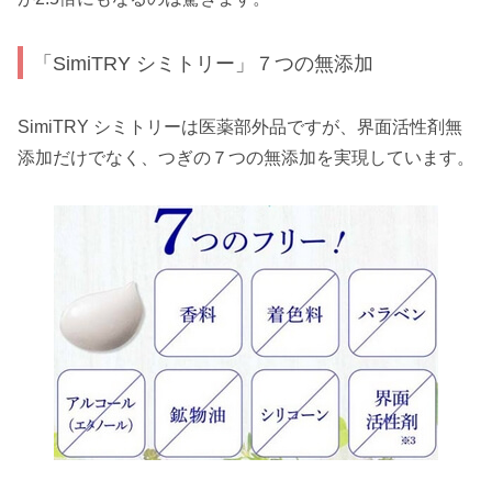
「SimiTRY シミトリー」７つの無添加
SimiTRY シミトリーは医薬部外品ですが、界面活性剤無
添加だけでなく、つぎの７つの無添加を実現しています。