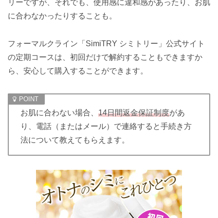
リーですが、それでも、使用感に違和感があったり、お肌
に合わなかったりすることも。
フォーマルクライン「SimiTRY シミトリー」公式サイト
の定期コースは、初回だけで解約することもできますか
ら、安心して購入することができます。
お肌に合わない場合、
14日間返金保証制度
があ
り、電話（またはメール）で連絡すると手続き方
法について教えてもらえます。