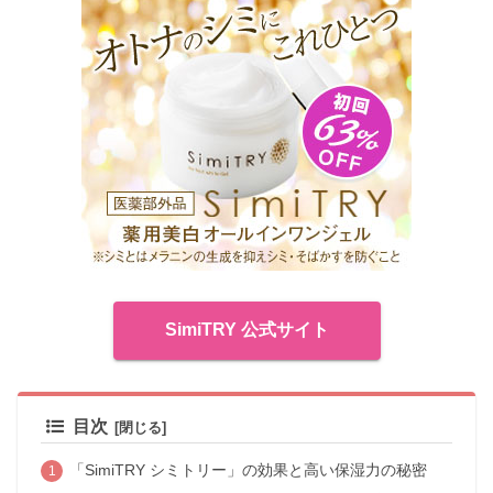
SimiTRY 公式サイト
目次
「SimiTRY シミトリー」の効果と高い保湿力の秘密