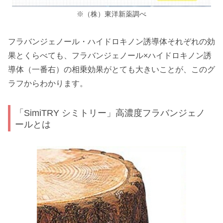
※（株）東洋新薬調べ
フラバンジェノール・ハイドロキノン誘導体それぞれの効
果とくらべても、フラバンジェノール×ハイドロキノン誘
導体（一番右）の相乗効果がとても大きいことが、このグ
ラフからわかります。
「SimiTRY シミトリー」高濃度フラバンジェノ
ールとは