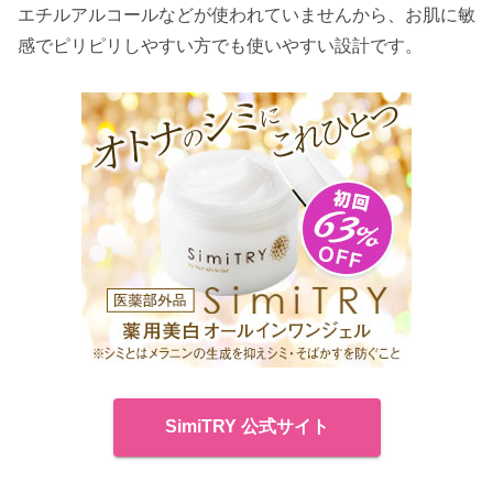
エチルアルコールなどが使われていませんから、お肌に敏
感でピリピリしやすい方でも使いやすい設計です。
SimiTRY 公式サイト