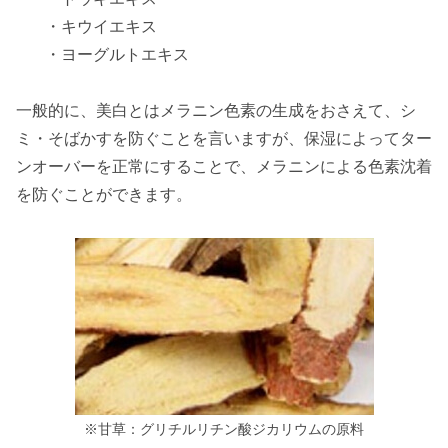
・キウイエキス
・ヨーグルトエキス
一般的に、美白とはメラニン色素の生成をおさえて、シ
ミ・そばかすを防ぐことを言いますが、保湿によってター
ンオーバーを正常にすることで、メラニンによる色素沈着
を防ぐことができます。
※甘草：グリチルリチン酸ジカリウムの原料