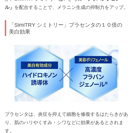
ル」
を配合することで、メラニン生成の抑制力をアップ。
「SimiTRY シミトリー」プラセンタの１０倍の
美白効果
プラセンタは、炎症を抑えて細胞を修復するはたらきがあ
り、肌のハリやくすみ・シワなどに効果があるとされま
す。