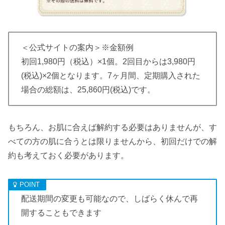
＜公式サイトの案内＞※金額例
初回1,980円（税込）×1個。2回目からは3,980円
(税込)×2個となります。7ヶ月間、定期購入された
場合の総額は、25,860円(税込)です。
もちろん、お肌に合えば解約する必要はありませんが、す
べての方の肌に合うとは限りませんから、初回だけでの解
約も考えておく必要があります。
配送期間の変更も可能なので、しばらく休んで再
開することもできます