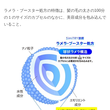
ラメラ・ブースター処方の特徴は、髪の毛の太さの100分
の１のサイズのカプセルのなかに、美容成分を包み込んで
いること。