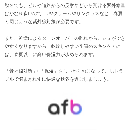
秋冬でも、ビルや道路からの反射などから受ける紫外線量
はかなり多いので、UVクリームやサングラスなど、春夏
と同じような紫外線対策が必要です。
また、乾燥によるターンオーバーの乱れから、シミができ
やすくなりますから、乾燥しやすい季節のスキンケアに
は、春夏以上に高い保湿力が求められます。
「紫外線対策」×「保湿」をしっかりおこなって、肌トラ
ブルで悩まされずに快適な秋冬を過ごしましょう。