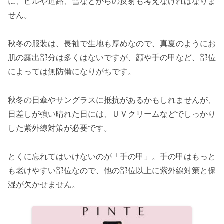
に、ビルや道路、雪などからの反射も考えなければなりま
せん。
秋冬の服装は、長袖で生地も厚めなので、真夏のようにお
肌の露出部分は多くはないですが、顔や手の甲など、部位
によっては無防備になりがちです。
秋冬の日傘やサングラスに抵抗があるかもしれませんが、
日差しが強い晴れた日には、ＵＶクリームなどでしっかり
した紫外線対策が必要です。
とくに忘れてはいけないのが「手の甲」。手の甲はもっと
も老けやすい部位なので、他の部位以上に紫外線対策と保
湿が欠かせません。