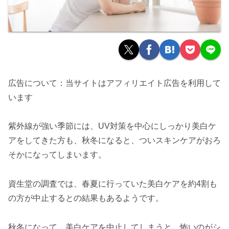
広告について：当サイトはアフィリエイト広告を利用して
います
紫外線が強い季節には、UV対策を中心にしっかり美白ケ
アをしてきた方も、秋冬になると、ついスキンケアがおろ
そかになってしまいます。
資生堂の調査では、春夏に行っていた美白ケアを約4割も
の方が中止するとの結果もあるようです。
秋冬になって、美白ケアを中止してしまうと、怖いのがシ