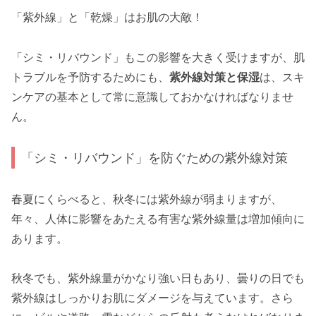
「紫外線」と「乾燥」はお肌の大敵！
「シミ・リバウンド」もこの影響を大きく受けますが、肌
トラブルを予防するためにも、
紫外線対策と保湿
は、スキ
ンケアの基本として常に意識しておかなければなりませ
ん。
「シミ・リバウンド」を防ぐための紫外線対策
春夏にくらべると、秋冬には紫外線が弱まりますが、
年々、人体に影響をあたえる有害な紫外線量は増加傾向に
あります。
秋冬でも、紫外線量がかなり強い日もあり、曇りの日でも
紫外線はしっかりお肌にダメージを与えています。さら