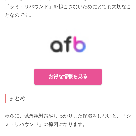
「シミ・リバウンド」を起こさないためにとても大切なこ
となのです。
お得な情報を見る
まとめ
秋冬に、紫外線対策やしっかりした保湿をしないと、「シ
ミ・リバウンド」の原因になります。