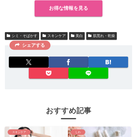
お得な情報を見る
シミ・そばかす
スキンケア
美白
肌荒れ・乾燥
シェアする
おすすめ記事
スキンケア
しわ