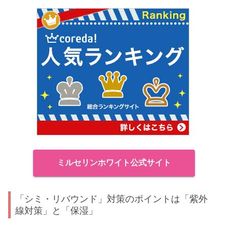
ミルセリンホワイト公式サイト
「シミ・リバウンド」対策のポイントは「紫外
線対策」と「保湿」