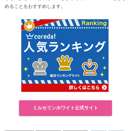
めることをおすすめします。
ミルセリンホワイト公式サイト