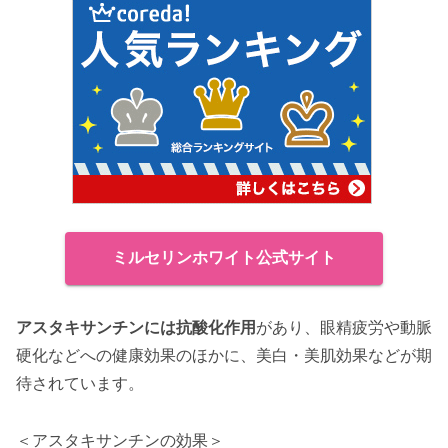
ミルセリンホワイト公式サイト
アスタキサンチンには抗酸化作用
があり、眼精疲労や動脈
硬化などへの健康効果のほかに、美白・美肌効果などが期
待されています。
＜アスタキサンチンの効果＞