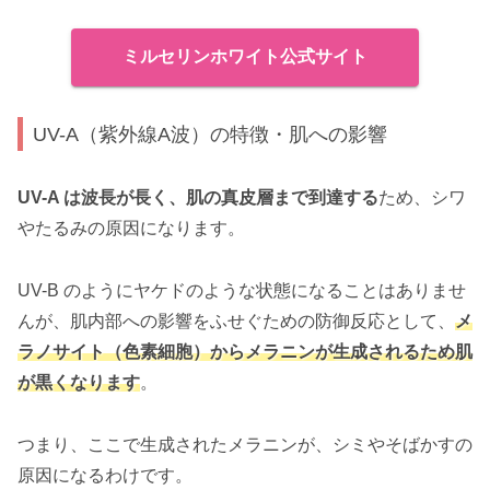
ミルセリンホワイト公式サイト
UV-A（紫外線A波）の特徴・肌への影響
UV-A は波長が長く、肌の真皮層まで到達する
ため、シワ
やたるみの原因になります。
UV-B のようにヤケドのような状態になることはありませ
んが、肌内部への影響をふせぐための防御反応として、
メ
ラノサイト（色素細胞）からメラニンが生成されるため肌
が黒くなります
。
つまり、ここで生成されたメラニンが、シミやそばかすの
原因になるわけです。