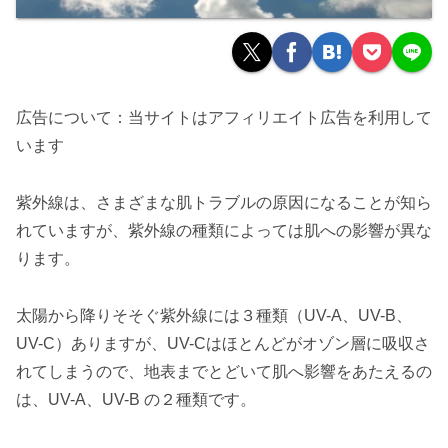
広告について：当サイトはアフィリエイト広告を利用して
います
紫外線は、さまざまな肌トラブルの原因になることが知ら
れていますが、紫外線の種類によっては肌への影響が異な
ります。
太陽から降りそそぐ紫外線には３種類（UV-A、UV-B、
UV-C）ありますが、UV-Cはほとんどがオゾン層に吸収さ
れてしまうので、地表までとどいて肌へ影響をあたえるの
は、UV-A、UV-B の２種類です。