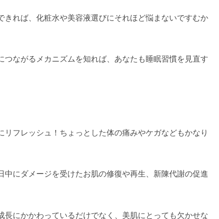
できれば、化粧水や美容液選びにそれほど悩まないですむか
につながるメカニズムを知れば、あなたも睡眠習慣を見直す
にリフレッシュ！ちょっとした体の痛みやケガなどもかなり
日中にダメージを受けたお肌の修復や再生、新陳代謝の促進
成長にかかわっているだけでなく、美肌にとっても欠かせな