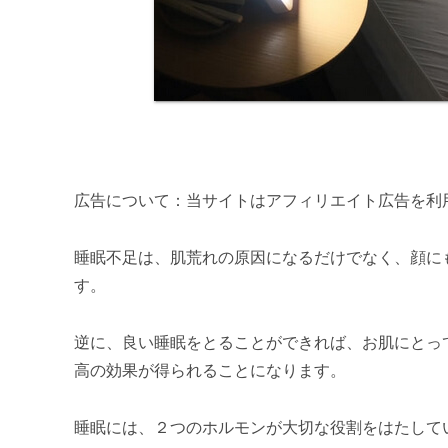
広告について：当サイトはアフィリエイト広告を利
睡眠不足は、肌荒れの原因になるだけでなく、顔に
す。
逆に、良い睡眠をとることができれば、お肌にとっ
高の効果が得られることになります。
睡眠には、２つのホルモンが大切な役割をはたして