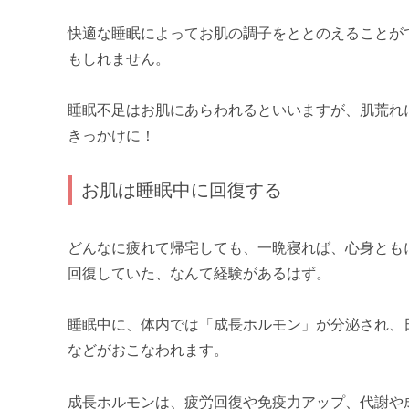
快適な睡眠によってお肌の調子をととのえることが
もしれません。
睡眠不足はお肌にあらわれるといいますが、肌荒れ
きっかけに！
お肌は睡眠中に回復する
どんなに疲れて帰宅しても、一晩寝れば、心身とも
回復していた、なんて経験があるはず。
睡眠中に、体内では「成長ホルモン」が分泌され、
などがおこなわれます。
成長ホルモンは、疲労回復や免疫力アップ、代謝や