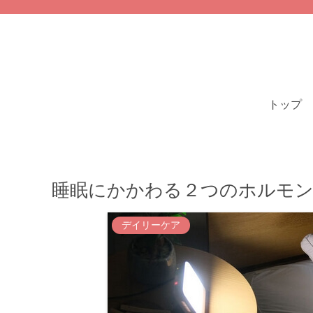
トップ
睡眠にかかわる２つのホルモン
デイリーケア