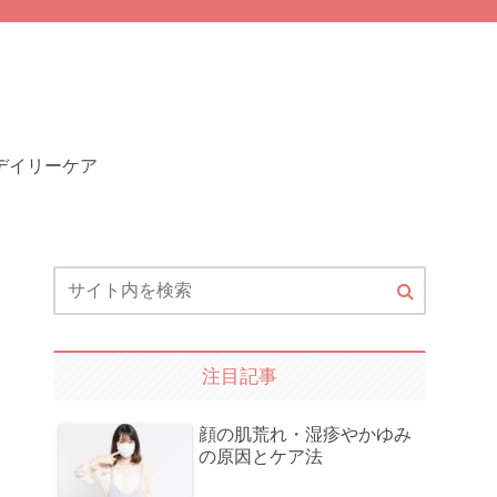
デイリーケア
注目記事
顔の肌荒れ・湿疹やかゆみ
の原因とケア法