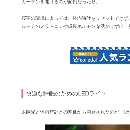
カーテンを開けるのが面倒だったり。
寝室の環境によっては、体内時計をリセットできず
ルモンのメラトニンや成長ホルモンを活かせずに、
快適な睡眠のためのLEDライト
太陽光と体内時計との関係から開発されたのが、L