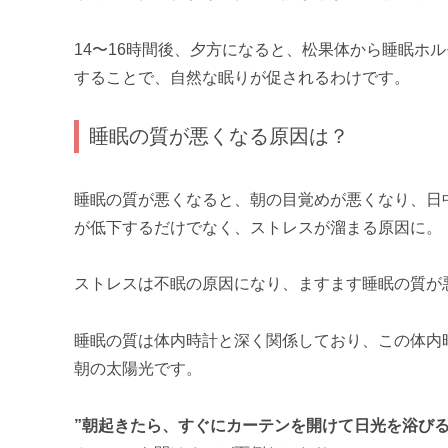
14〜16時間後、夕方になると、松果体から睡眠ホ
することで、自然な眠りが促されるわけです。
睡眠の質が悪くなる原因は？
睡眠の質が悪くなると、朝の目覚めが悪くなり、日
が低下するだけでなく、ストレスが溜まる原因に。
ストレスは不眠の原因になり、ますます睡眠の質が
睡眠の質は体内時計と深く関係しており、この体内
朝の太陽光です。
”朝起きたら、すぐにカーテンを開けて日光を浴びる