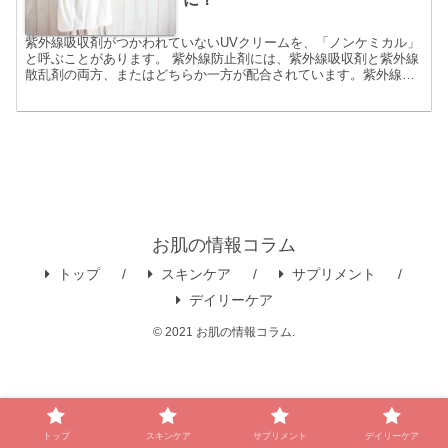
紫外線吸収剤がつかわれていないUVクリームを、「ノンケミカル」
と呼ぶことがあります。 紫外線防止剤には、紫外線吸収剤と紫外線
散乱剤の両方、またはどちらか一方が配合されています。紫外線吸
収剤のことを「ケミカル」、この吸収剤がつかわれていないも...
お肌の情報コラム
トップ
スキンケア
サプリメント
デイリーケア
© 2021 お肌の情報コラム.
トップ
スキンケア
サプリメント
デイリーケア