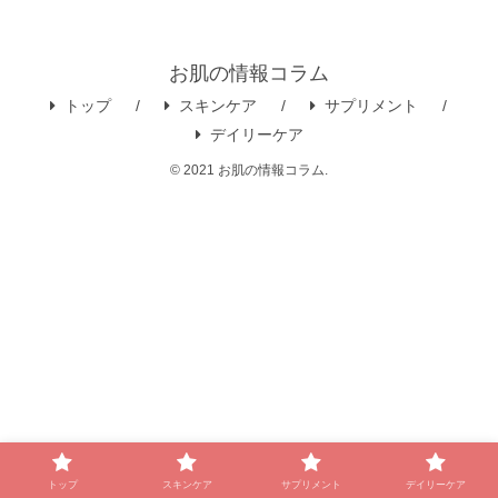
お肌の情報コラム
トップ
スキンケア
サプリメント
デイリーケア
© 2021 お肌の情報コラム.
トップ
スキンケア
サプリメント
デイリーケア