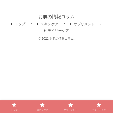
お肌の情報コラム
トップ
スキンケア
サプリメント
デイリーケア
© 2021 お肌の情報コラム.
トップ
スキンケア
サプリメント
デイリーケア